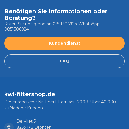
Benötigen Sie Informationen oder
Beratung?
Rufen Sie uns gerne an 0851306924 WhatsApp
0851306924
Kundendienst
FAQ
kwl-filtershop.de
Die europäische Nr. 1 bei Filtern seit 2008. Über 40.000
zufriedene Kunden.
De Vliet 3
8253 PB Dronten