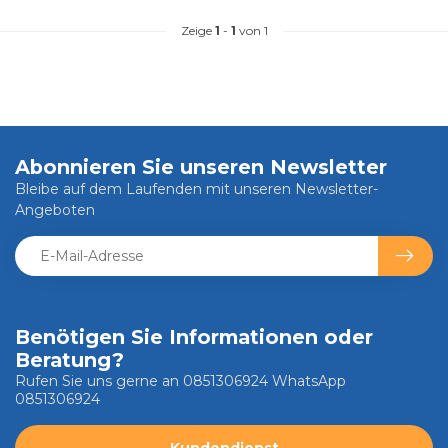
Zeige
1
-
1
von 1
Abonnieren Sie unseren Newsletter
Bleibe auf dem Laufenden mit unseren Newsletter-
Angeboten
Benötigen Sie Informationen oder
Beratung?
Rufen Sie uns gerne an 0851306924 WhatsApp
0851306924