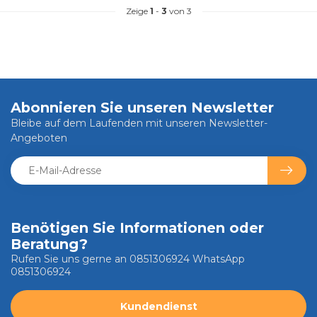
Zeige
1
-
3
von 3
Abonnieren Sie unseren Newsletter
Bleibe auf dem Laufenden mit unseren Newsletter-
Angeboten
Benötigen Sie Informationen oder
Beratung?
Rufen Sie uns gerne an 0851306924 WhatsApp
0851306924
Kundendienst