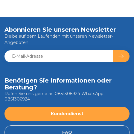
Abonnieren Sie unseren Newsletter
Bleibe auf dem Laufenden mit unseren Newsletter-
Angeboten
Benötigen Sie Informationen oder
Beratung?
Rufen Sie uns gerne an 0851306924 WhatsApp
0851306924
Kundendienst
FAQ