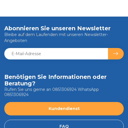
Abonnieren Sie unseren Newsletter
Bleibe auf dem Laufenden mit unseren Newsletter-
Angeboten
Benötigen Sie Informationen oder
Beratung?
Rufen Sie uns gerne an 0851306924 WhatsApp
0851306924
Kundendienst
FAQ