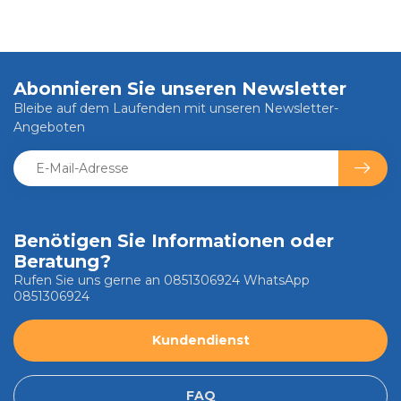
Abonnieren Sie unseren Newsletter
Bleibe auf dem Laufenden mit unseren Newsletter-
Angeboten
Benötigen Sie Informationen oder
Beratung?
Rufen Sie uns gerne an 0851306924 WhatsApp
0851306924
Kundendienst
FAQ