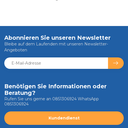
Abonnieren Sie unseren Newsletter
Bleibe auf dem Laufenden mit unseren Newsletter-
Angeboten
Benötigen Sie Informationen oder
Beratung?
Rufen Sie uns gerne an 0851306924 WhatsApp
0851306924
Kundendienst