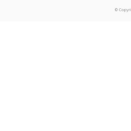
© Copyri