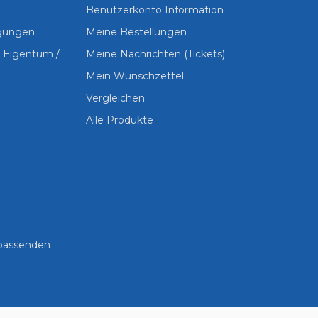
Benutzerkonto Information
ngungen
Meine Bestellungen
s Eigentum /
Meine Nachrichten (Tickets)
Mein Wunschzettel
Vergleichen
Alle Produkte
 passenden