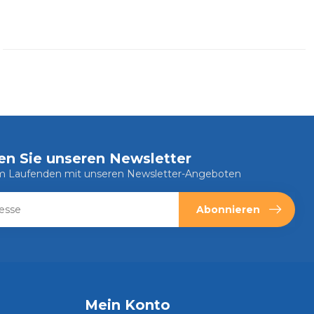
en Sie unseren Newsletter
em Laufenden mit unseren Newsletter-Angeboten
Abonnieren
Mein Konto