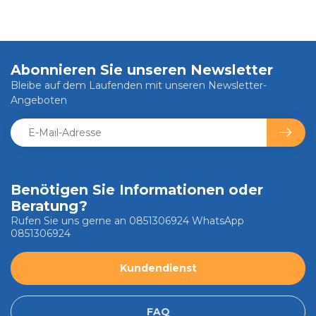
Abonnieren Sie unseren Newsletter
Bleibe auf dem Laufenden mit unseren Newsletter-
Angeboten
Benötigen Sie Informationen oder
Beratung?
Rufen Sie uns gerne an 0851306924 WhatsApp
0851306924
Kundendienst
FAQ