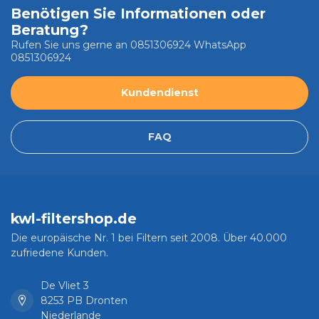
Benötigen Sie Informationen oder
Beratung?
Rufen Sie uns gerne an 0851306924 WhatsApp
0851306924
Kundendienst
FAQ
kwl-filtershop.de
Die europäische Nr. 1 bei Filtern seit 2008. Über 40.000
zufriedene Kunden.
De Vliet 3
8253 PB Dronten
Niederlande