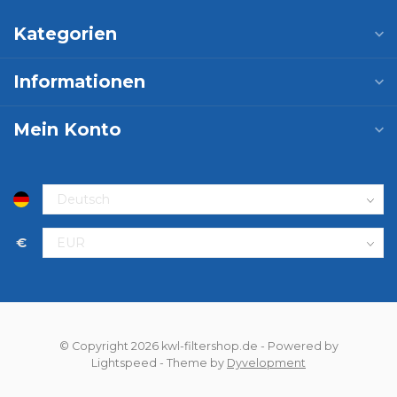
Kategorien
Informationen
Mein Konto
€
© Copyright 2026 kwl-filtershop.de
- Powered by
Lightspeed
- Theme by
Dyvelopment