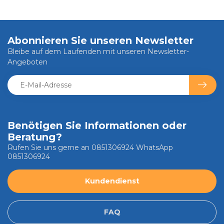
Abonnieren Sie unseren Newsletter
Bleibe auf dem Laufenden mit unseren Newsletter-
Angeboten
Benötigen Sie Informationen oder
Beratung?
Rufen Sie uns gerne an 0851306924 WhatsApp
0851306924
Kundendienst
FAQ