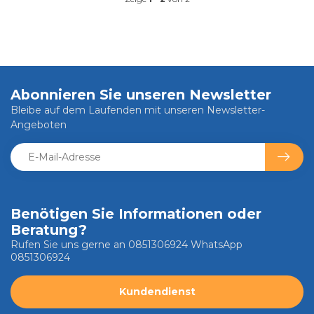
Abonnieren Sie unseren Newsletter
Bleibe auf dem Laufenden mit unseren Newsletter-
Angeboten
Benötigen Sie Informationen oder
Beratung?
Rufen Sie uns gerne an 0851306924 WhatsApp
0851306924
Kundendienst