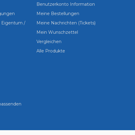
Benutzerkonto Information
ngungen
Meine Bestellungen
s Eigentum /
Meine Nachrichten (Tickets)
Mein Wunschzettel
Vergleichen
Alle Produkte
 passenden