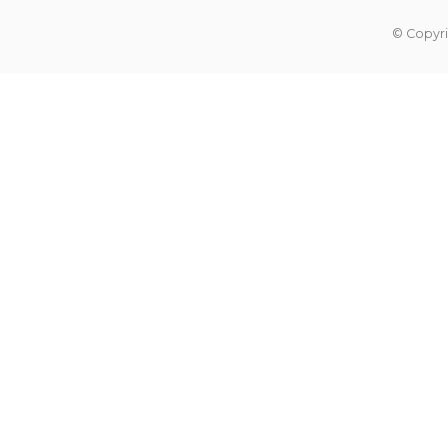
© Copyri