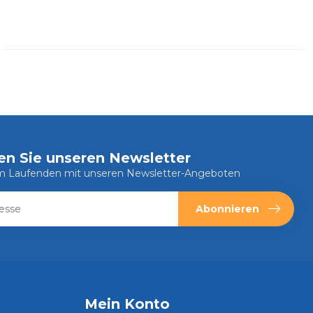
en Sie unseren Newsletter
em Laufenden mit unseren Newsletter-Angeboten
Abonnieren
Mein Konto