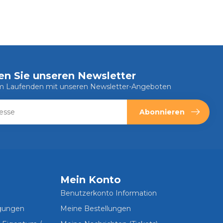
en Sie unseren Newsletter
em Laufenden mit unseren Newsletter-Angeboten
Abonnieren
Mein Konto
Benutzerkonto Information
ngungen
Meine Bestellungen