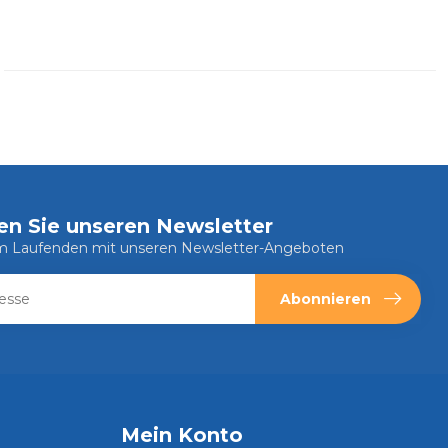
en Sie unseren Newsletter
em Laufenden mit unseren Newsletter-Angeboten
Abonnieren
Mein Konto