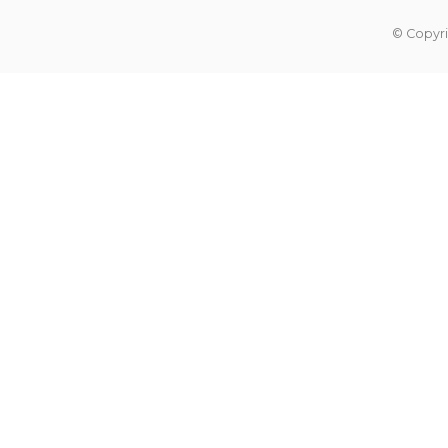
© Copyri