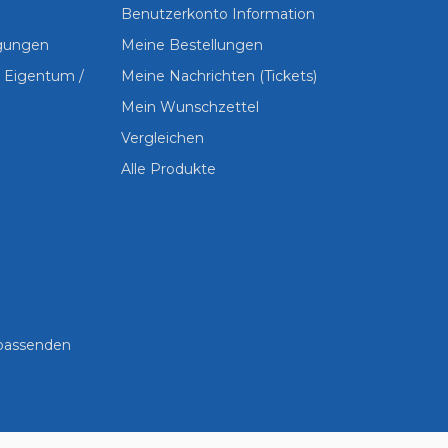
Benutzerkonto Information
ngungen
Meine Bestellungen
s Eigentum /
Meine Nachrichten (Tickets)
Mein Wunschzettel
Vergleichen
Alle Produkte
 passenden