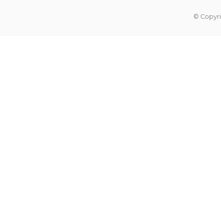
© Copyri