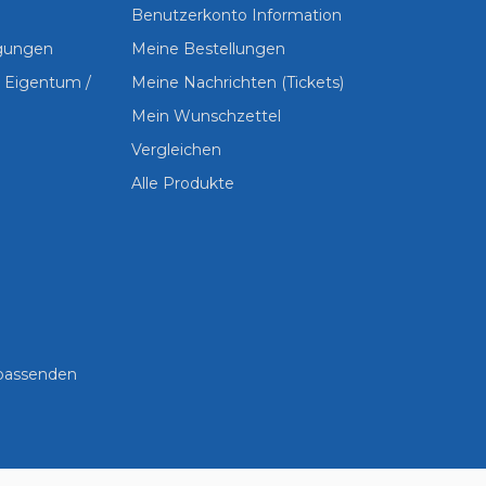
Benutzerkonto Information
ngungen
Meine Bestellungen
s Eigentum /
Meine Nachrichten (Tickets)
Mein Wunschzettel
Vergleichen
Alle Produkte
 passenden