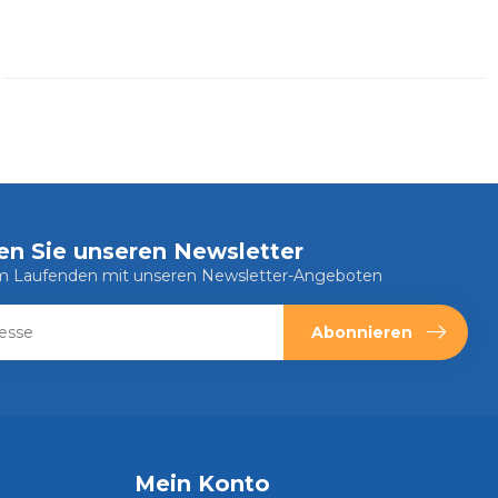
en Sie unseren Newsletter
em Laufenden mit unseren Newsletter-Angeboten
Abonnieren
Mein Konto