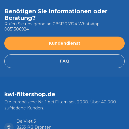
Benötigen Sie Informationen oder
Beratung?
Rufen Sie uns gerne an 0851306924 WhatsApp
0851306924
Kundendienst
FAQ
kwl-filtershop.de
Die europäische Nr. 1 bei Filtern seit 2008. Über 40.000
zufriedene Kunden.
De Vliet 3
8253 PB Dronten