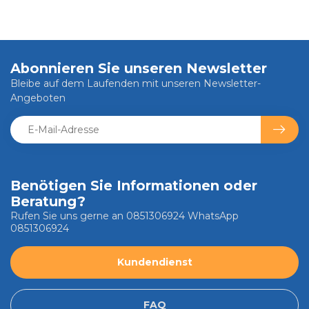
Abonnieren Sie unseren Newsletter
Bleibe auf dem Laufenden mit unseren Newsletter-
Angeboten
Benötigen Sie Informationen oder
Beratung?
Rufen Sie uns gerne an 0851306924 WhatsApp
0851306924
Kundendienst
FAQ