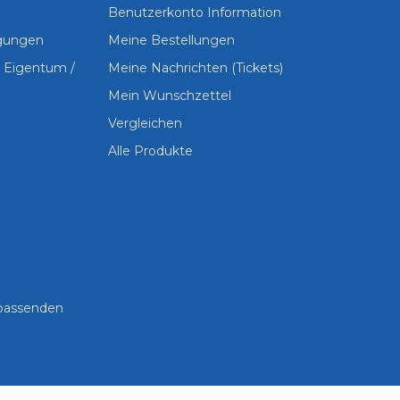
Benutzerkonto Information
ngungen
Meine Bestellungen
s Eigentum /
Meine Nachrichten (Tickets)
Mein Wunschzettel
Vergleichen
Alle Produkte
 passenden