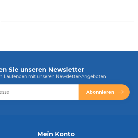
en Sie unseren Newsletter
em Laufenden mit unseren Newsletter-Angeboten
Abonnieren
Mein Konto