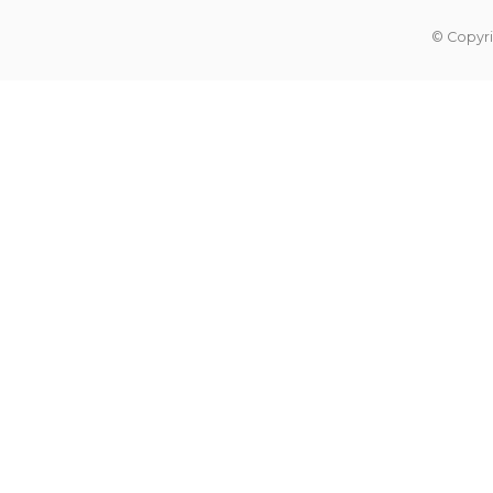
© Copyri