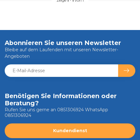
Zeige
1
-
1
von 1
Abonnieren Sie unseren Newsletter
Bleibe auf dem Laufenden mit unseren Newsletter-
Angeboten
Benötigen Sie Informationen oder
Beratung?
Rufen Sie uns gerne an 0851306924 WhatsApp
0851306924
Kundendienst