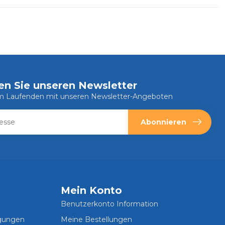
en Sie unseren Newsletter
em Laufenden mit unseren Newsletter-Angeboten
Abonnieren
Mein Konto
Benutzerkonto Information
ngungen
Meine Bestellungen