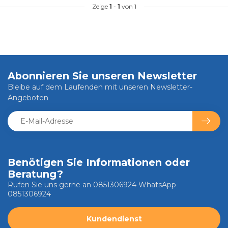
Zeige
1
-
1
von 1
Abonnieren Sie unseren Newsletter
Bleibe auf dem Laufenden mit unseren Newsletter-
Angeboten
Benötigen Sie Informationen oder
Beratung?
Rufen Sie uns gerne an 0851306924 WhatsApp
0851306924
Kundendienst