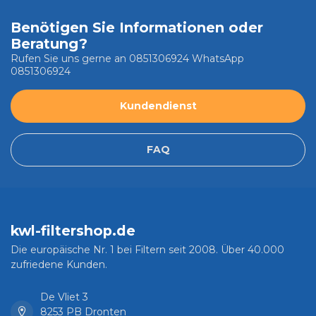
Benötigen Sie Informationen oder
Beratung?
Rufen Sie uns gerne an 0851306924 WhatsApp
0851306924
Kundendienst
FAQ
kwl-filtershop.de
Die europäische Nr. 1 bei Filtern seit 2008. Über 40.000
zufriedene Kunden.
De Vliet 3
8253 PB Dronten