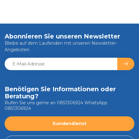
Abonnieren Sie unseren Newsletter
Bleibe auf dem Laufenden mit unseren Newsletter-
Angeboten
Benötigen Sie Informationen oder
Beratung?
Rufen Sie uns gerne an 0851306924 WhatsApp
0851306924
Kundendienst