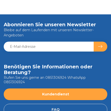
Abonnieren Sie unseren Newsletter
Bleibe auf dem Laufenden mit unseren Newsletter-
Angeboten
Benötigen Sie Informationen oder
Beratung?
Rufen Sie uns gerne an 0851306924 WhatsApp
0851306924
Kundendienst
FAQ