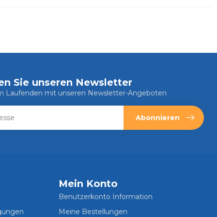
en Sie unseren Newsletter
em Laufenden mit unseren Newsletter-Angeboten
Abonnieren
Mein Konto
Benutzerkonto Information
ngungen
Meine Bestellungen