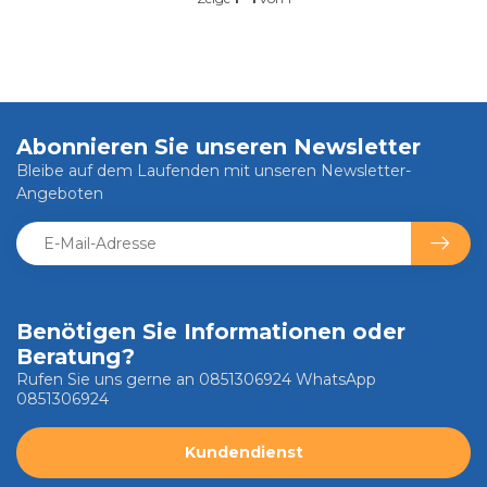
Abonnieren Sie unseren Newsletter
Bleibe auf dem Laufenden mit unseren Newsletter-
Angeboten
Benötigen Sie Informationen oder
Beratung?
Rufen Sie uns gerne an 0851306924 WhatsApp
0851306924
Kundendienst