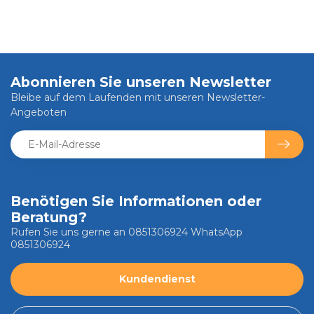
Abonnieren Sie unseren Newsletter
Bleibe auf dem Laufenden mit unseren Newsletter-
Angeboten
Benötigen Sie Informationen oder
Beratung?
Rufen Sie uns gerne an 0851306924 WhatsApp
0851306924
Kundendienst