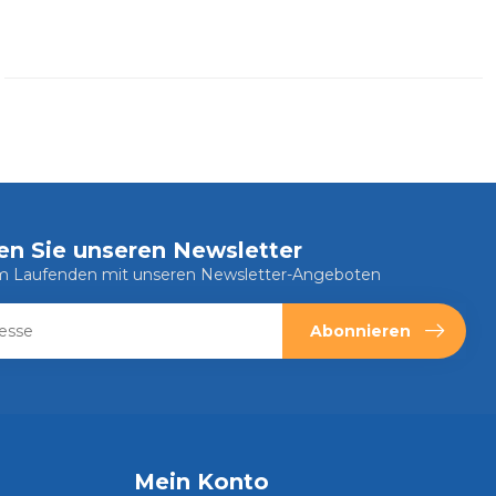
en Sie unseren Newsletter
em Laufenden mit unseren Newsletter-Angeboten
Abonnieren
Mein Konto