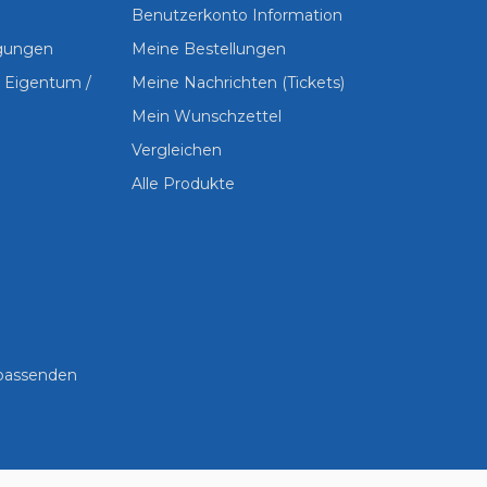
Benutzerkonto Information
ngungen
Meine Bestellungen
s Eigentum /
Meine Nachrichten (Tickets)
Mein Wunschzettel
Vergleichen
Alle Produkte
 passenden