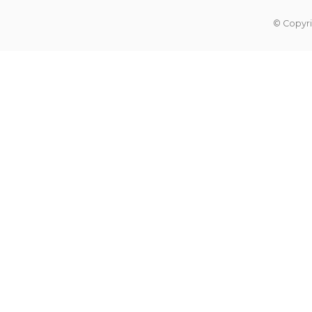
© Copyri