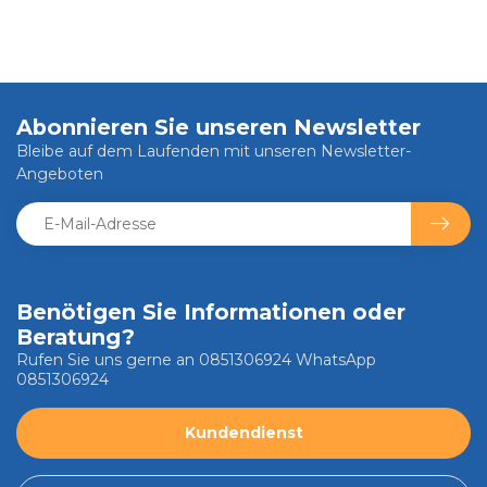
Abonnieren Sie unseren Newsletter
Bleibe auf dem Laufenden mit unseren Newsletter-
Angeboten
Benötigen Sie Informationen oder
Beratung?
Rufen Sie uns gerne an 0851306924 WhatsApp
0851306924
Kundendienst