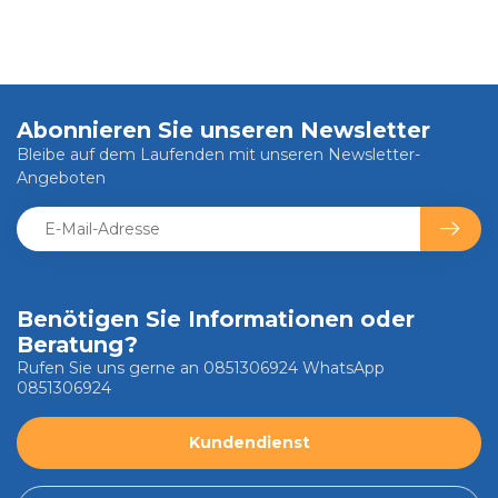
Abonnieren Sie unseren Newsletter
Bleibe auf dem Laufenden mit unseren Newsletter-
Angeboten
Benötigen Sie Informationen oder
Beratung?
Rufen Sie uns gerne an 0851306924 WhatsApp
0851306924
Kundendienst