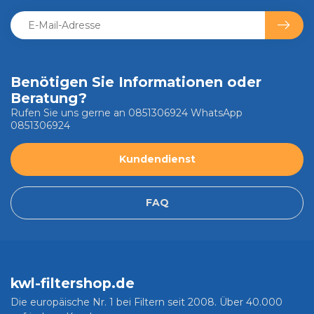
Benötigen Sie Informationen oder
Beratung?
Rufen Sie uns gerne an 0851306924 WhatsApp
0851306924
Kundendienst
FAQ
kwl-filtershop.de
Die europäische Nr. 1 bei Filtern seit 2008. Über 40.000