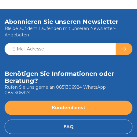
Abonnieren Sie unseren Newsletter
Bleibe auf dem Laufenden mit unseren Newsletter-
Angeboten
Benötigen Sie Informationen oder
Beratung?
Rufen Sie uns gerne an 0851306924 WhatsApp
0851306924
Kundendienst
FAQ