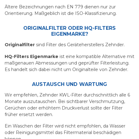
Ältere Bezeichnungen nach EN 779 dienen nur zur
Orientierung. Maßgeblich ist die ISO-Klassifizierung.
ORIGINALFILTER ODER HQ-FILTERS
EIGENMARKE?
Originalfilter
sind Filter des Geräteherstellers Zehnder.
HQ-Filters Eigenmarke
ist eine kompatible Alternative mit
maßgenauen Abmessungen und geprüfter Filterleistung.
Es handelt sich dabei nicht um Originalteile von Zehnder.
AUSTAUSCH UND WARTUNG
Wir empfehlen, Zehnder KWL-Filter durchschnittlich alle 6
Monate auszutauschen. Bei sichtbarer Verschmutzung,
Gerüchen oder erhöhtem Druckverlust sollte der Filter
früher ersetzt werden.
Ein Waschen der Filter wird nicht empfohlen, da Wasser
oder Reinigungsmittel das Filtermaterial beschädigen