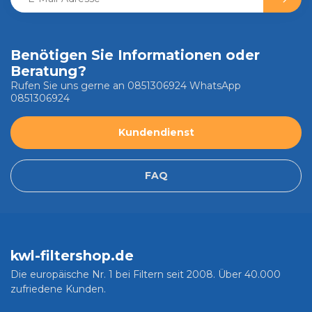
Benötigen Sie Informationen oder
Beratung?
Rufen Sie uns gerne an 0851306924 WhatsApp
0851306924
Kundendienst
FAQ
kwl-filtershop.de
Die europäische Nr. 1 bei Filtern seit 2008. Über 40.000
zufriedene Kunden.