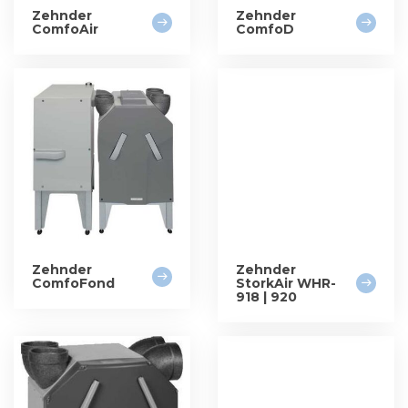
Zehnder
Zehnder
ComfoAir
ComfoD
Zehnder
Zehnder
ComfoFond
StorkAir WHR-
918 | 920