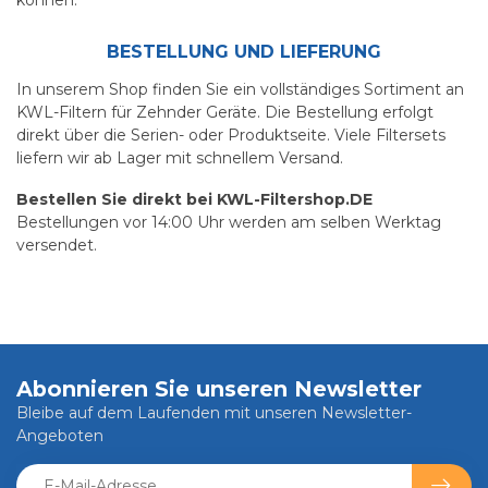
können.
BESTELLUNG UND LIEFERUNG
In unserem Shop finden Sie ein vollständiges Sortiment an
KWL-Filtern für Zehnder Geräte. Die Bestellung erfolgt
direkt über die Serien- oder Produktseite. Viele Filtersets
liefern wir ab Lager mit schnellem Versand.
Bestellen Sie direkt bei KWL-Filtershop.DE
Bestellungen vor 14:00 Uhr werden am selben Werktag
versendet.
Abonnieren Sie unseren Newsletter
Bleibe auf dem Laufenden mit unseren Newsletter-
Angeboten