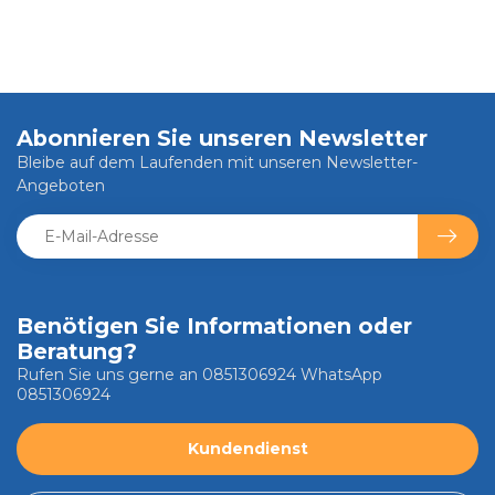
Abonnieren Sie unseren Newsletter
Bleibe auf dem Laufenden mit unseren Newsletter-
Angeboten
Benötigen Sie Informationen oder
Beratung?
Rufen Sie uns gerne an 0851306924 WhatsApp
0851306924
Kundendienst