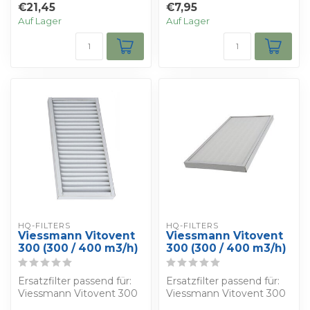
€21,45
€7,95
Auf Lager
Auf Lager
HQ-FILTERS
HQ-FILTERS
Viessmann Vitovent
Viessmann Vitovent
300 (300 / 400 m3/h)
300 (300 / 400 m3/h)
Ersatzfilter passend für:
Ersatzfilter passend für:
Viessmann Vitovent 300
Viessmann Vitovent 300
(300 / 400 m3/h)
(300 / 400 m3/h)