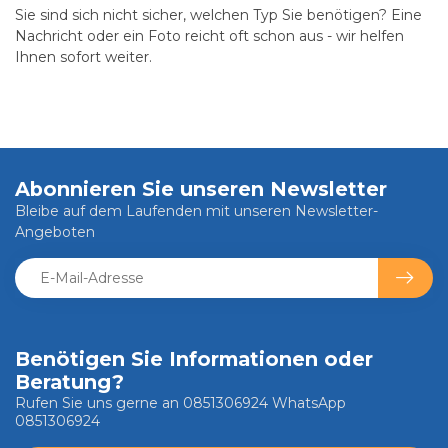
Sie sind sich nicht sicher, welchen Typ Sie benötigen? Eine
Nachricht oder ein Foto reicht oft schon aus - wir helfen
Ihnen sofort weiter.
Abonnieren Sie unseren Newsletter
Bleibe auf dem Laufenden mit unseren Newsletter-
Angeboten
Benötigen Sie Informationen oder
Beratung?
Rufen Sie uns gerne an 0851306924 WhatsApp
0851306924