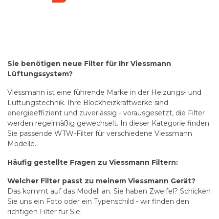
Sie benötigen neue Filter für Ihr Viessmann
Lüftungssystem?
Viessmann ist eine führende Marke in der Heizungs- und
Lüftungstechnik. Ihre Blockheizkraftwerke sind
energieeffizient und zuverlässig - vorausgesetzt, die Filter
werden regelmäßig gewechselt. In dieser Kategorie finden
Sie passende WTW-Filter für verschiedene Viessmann
Modelle.
Häufig gestellte Fragen zu Viessmann Filtern:
Welcher Filter passt zu meinem Viessmann Gerät?
Das kommt auf das Modell an. Sie haben Zweifel? Schicken
Sie uns ein Foto oder ein Typenschild - wir finden den
richtigen Filter für Sie.