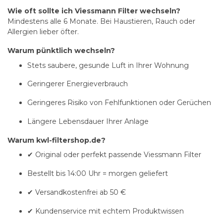
Wie oft sollte ich Viessmann Filter wechseln?
Mindestens alle 6 Monate. Bei Haustieren, Rauch oder
Allergien lieber öfter.
Warum pünktlich wechseln?
Stets saubere, gesunde Luft in Ihrer Wohnung
Geringerer Energieverbrauch
Geringeres Risiko von Fehlfunktionen oder Gerüchen
Längere Lebensdauer Ihrer Anlage
Warum kwl-filtershop.de?
✔ Original oder perfekt passende Viessmann Filter
Bestellt bis 14:00 Uhr = morgen geliefert
✔ Versandkostenfrei ab 50 €
✔ Kundenservice mit echtem Produktwissen