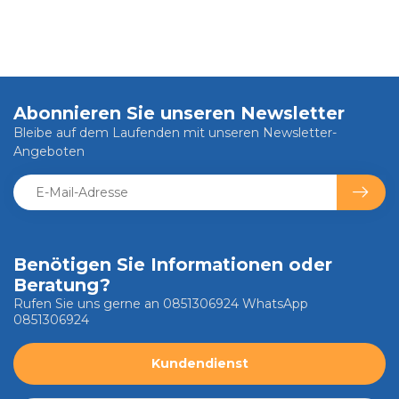
Abonnieren Sie unseren Newsletter
Bleibe auf dem Laufenden mit unseren Newsletter-
Angeboten
Benötigen Sie Informationen oder
Beratung?
Rufen Sie uns gerne an 0851306924 WhatsApp
0851306924
Kundendienst