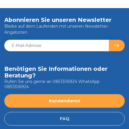
Abonnieren Sie unseren Newsletter
Bleibe auf dem Laufenden mit unseren Newsletter-
Angeboten
Benötigen Sie Informationen oder
Beratung?
Rufen Sie uns gerne an 0851306924 WhatsApp
0851306924
Kundendienst
FAQ