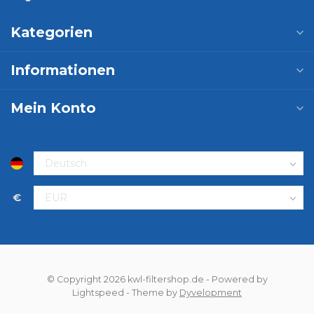
Kategorien
Informationen
Mein Konto
€
© Copyright 2026 kwl-filtershop.de
- Powered by
Lightspeed
- Theme by
Dyvelopment