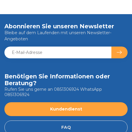
Abonnieren Sie unseren Newsletter
Bleibe auf dem Laufenden mit unseren Newsletter-
Angeboten
Benötigen Sie Informationen oder
Beratung?
Rufen Sie uns gerne an 0851306924 WhatsApp
0851306924
Kundendienst
FAQ