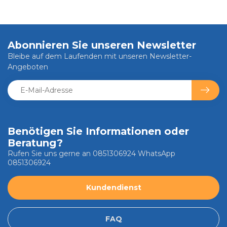
Abonnieren Sie unseren Newsletter
Bleibe auf dem Laufenden mit unseren Newsletter-
Angeboten
Benötigen Sie Informationen oder
Beratung?
Rufen Sie uns gerne an 0851306924 WhatsApp
0851306924
Kundendienst
FAQ