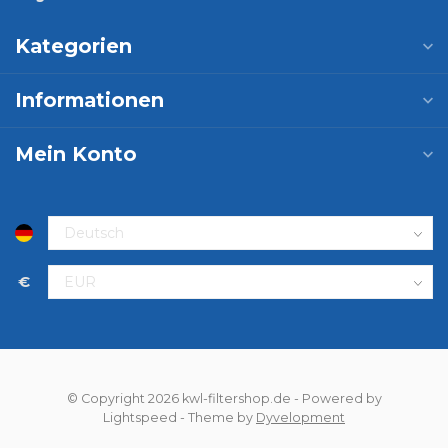
Kategorien
Informationen
Mein Konto
€
© Copyright 2026 kwl-filtershop.de
- Powered by
Lightspeed
- Theme by
Dyvelopment