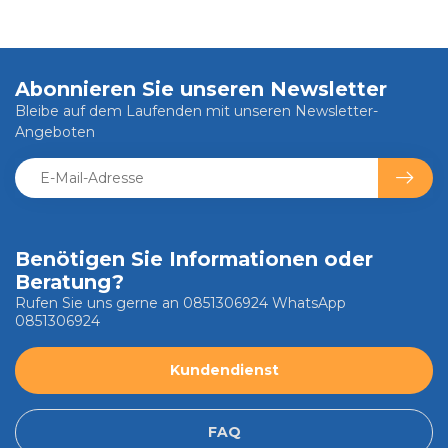
Abonnieren Sie unseren Newsletter
Bleibe auf dem Laufenden mit unseren Newsletter-
Angeboten
Benötigen Sie Informationen oder
Beratung?
Rufen Sie uns gerne an 0851306924 WhatsApp
0851306924
Kundendienst
FAQ