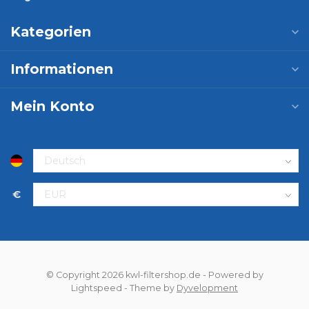
Kategorien
Informationen
Mein Konto
€
© Copyright 2026 kwl-filtershop.de
- Powered by
Lightspeed
- Theme by
Dyvelopment