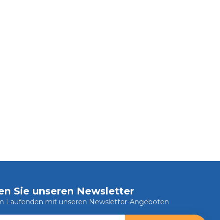
en Sie unseren Newsletter
em Laufenden mit unseren Newsletter-Angeboten