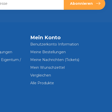
Abonnieren
Mein Konto
Benutzerkonto Information
ngungen
Meine Bestellungen
s Eigentum /
Meine Nachrichten (Tickets)
Mein Wunschzettel
Vergleichen
Alle Produkte