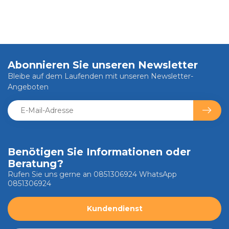
Abonnieren Sie unseren Newsletter
Bleibe auf dem Laufenden mit unseren Newsletter-
Angeboten
Benötigen Sie Informationen oder
Beratung?
Rufen Sie uns gerne an 0851306924 WhatsApp
0851306924
Kundendienst