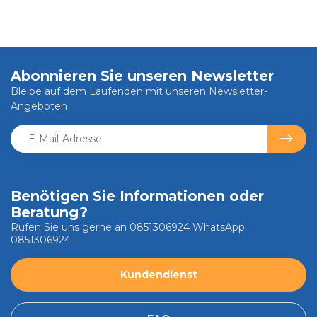
Abonnieren Sie unseren Newsletter
Bleibe auf dem Laufenden mit unseren Newsletter-
Angeboten
Benötigen Sie Informationen oder
Beratung?
Rufen Sie uns gerne an 0851306924 WhatsApp
0851306924
Kundendienst