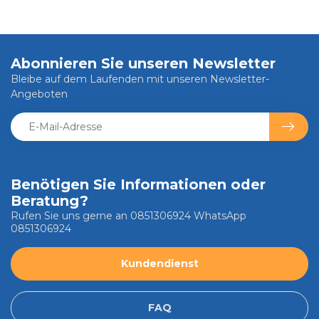
Abonnieren Sie unseren Newsletter
Bleibe auf dem Laufenden mit unseren Newsletter-
Angeboten
Benötigen Sie Informationen oder
Beratung?
Rufen Sie uns gerne an 0851306924 WhatsApp
0851306924
Kundendienst
FAQ