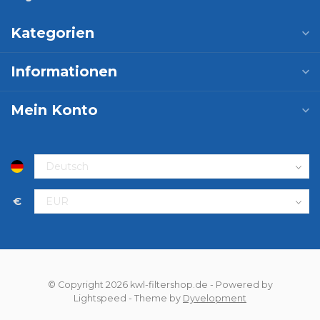
Kategorien
Informationen
Mein Konto
€
© Copyright 2026 kwl-filtershop.de
- Powered by
Lightspeed
- Theme by
Dyvelopment