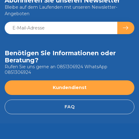
Abonnieren Sie unseren Newsletter
Bleibe auf dem Laufenden mit unseren Newsletter-
Angeboten
Benötigen Sie Informationen oder
Beratung?
Rufen Sie uns gerne an 0851306924 WhatsApp
0851306924
Kundendienst
FAQ