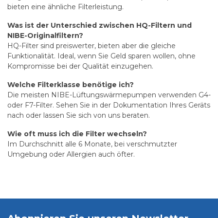
bieten eine ähnliche Filterleistung.
Was ist der Unterschied zwischen HQ-Filtern und
NIBE-Originalfiltern?
HQ-Filter sind preiswerter, bieten aber die gleiche
Funktionalität. Ideal, wenn Sie Geld sparen wollen, ohne
Kompromisse bei der Qualität einzugehen.
Welche Filterklasse benötige ich?
Die meisten NIBE-Lüftungswärmepumpen verwenden G4-
oder F7-Filter. Sehen Sie in der Dokumentation Ihres Geräts
nach oder lassen Sie sich von uns beraten.
Wie oft muss ich die Filter wechseln?
Im Durchschnitt alle 6 Monate, bei verschmutzter
Umgebung oder Allergien auch öfter.