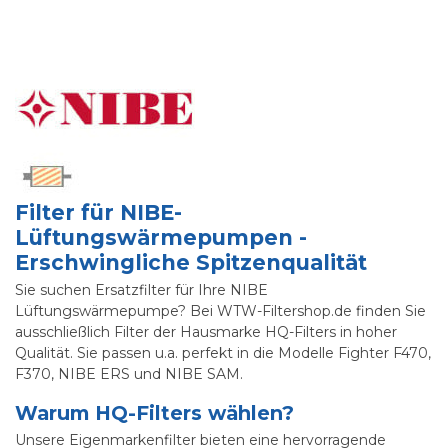
Filter für NIBE-
Lüftungswärmepumpen -
Erschwingliche Spitzenqualität
Sie suchen Ersatzfilter für Ihre NIBE
Lüftungswärmepumpe? Bei WTW-Filtershop.de finden Sie
ausschließlich Filter der Hausmarke HQ-Filters in hoher
Qualität. Sie passen u.a. perfekt in die Modelle Fighter F470,
F370, NIBE ERS und NIBE SAM.
Warum HQ-Filters wählen?
Unsere Eigenmarkenfilter bieten eine hervorragende