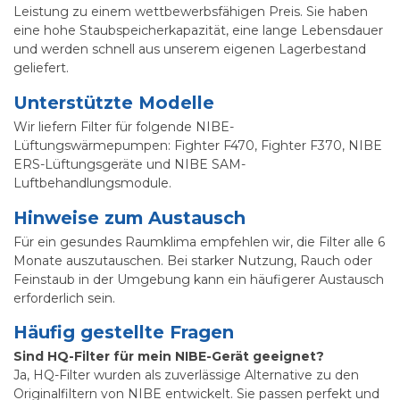
Leistung zu einem wettbewerbsfähigen Preis. Sie haben
eine hohe Staubspeicherkapazität, eine lange Lebensdauer
und werden schnell aus unserem eigenen Lagerbestand
geliefert.
Unterstützte Modelle
Wir liefern Filter für folgende NIBE-
Lüftungswärmepumpen: Fighter F470, Fighter F370, NIBE
ERS-Lüftungsgeräte und NIBE SAM-
Luftbehandlungsmodule.
Hinweise zum Austausch
Für ein gesundes Raumklima empfehlen wir, die Filter alle 6
Monate auszutauschen. Bei starker Nutzung, Rauch oder
Feinstaub in der Umgebung kann ein häufigerer Austausch
erforderlich sein.
Häufig gestellte Fragen
Sind HQ-Filter für mein NIBE-Gerät geeignet?
Ja, HQ-Filter wurden als zuverlässige Alternative zu den
Originalfiltern von NIBE entwickelt. Sie passen perfekt und