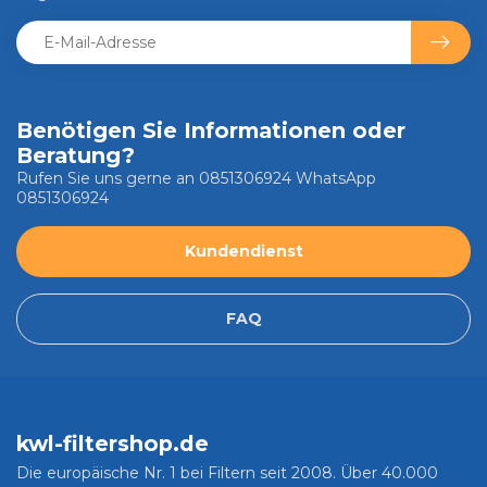
Benötigen Sie Informationen oder
Beratung?
Rufen Sie uns gerne an 0851306924 WhatsApp
0851306924
Kundendienst
FAQ
kwl-filtershop.de
Die europäische Nr. 1 bei Filtern seit 2008. Über 40.000