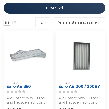
Filter
EURO AIR
EURO AIR
Euro Air 350
Euro Air 200 / 200BY
Alle unsere WWT-Filter
Alle unsere WWT-Filter
sind hausgemacht und
sind hausgemacht und
werden nach der Norm
werden nach der Norm