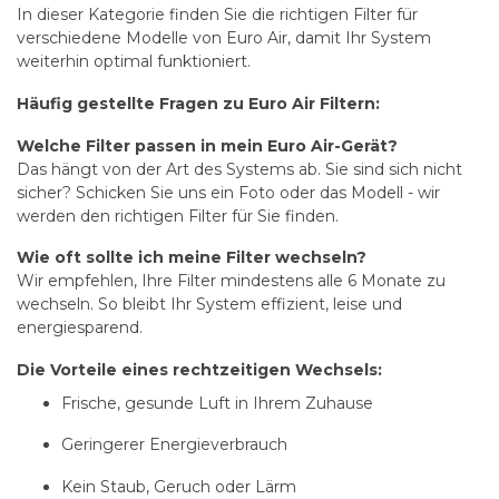
In dieser Kategorie finden Sie die richtigen Filter für
verschiedene Modelle von Euro Air, damit Ihr System
weiterhin optimal funktioniert.
Häufig gestellte Fragen zu Euro Air Filtern:
Welche Filter passen in mein Euro Air-Gerät?
Das hängt von der Art des Systems ab. Sie sind sich nicht
sicher? Schicken Sie uns ein Foto oder das Modell - wir
werden den richtigen Filter für Sie finden.
Wie oft sollte ich meine Filter wechseln?
Wir empfehlen, Ihre Filter mindestens alle 6 Monate zu
wechseln. So bleibt Ihr System effizient, leise und
energiesparend.
Die Vorteile eines rechtzeitigen Wechsels:
Frische, gesunde Luft in Ihrem Zuhause
Geringerer Energieverbrauch
Kein Staub, Geruch oder Lärm