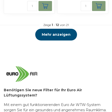
Zeige
1
-
12
von 21
Mehr anzeigen
Benötigen Sie neue Filter für Ihr Euro Air
Lüftungssystem?
Mit einem gut funktionierenden Euro Air WTW-System
sorgen Sie für ein gesundes und angenehmes Raumklima.