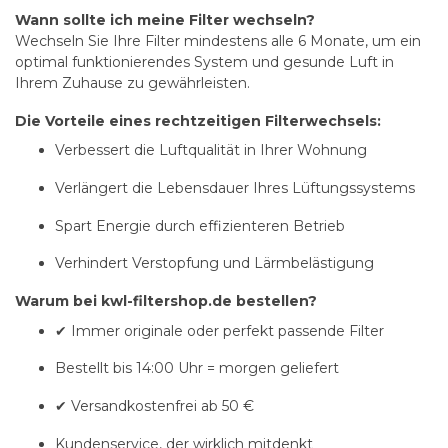
Wann sollte ich meine Filter wechseln?
Wechseln Sie Ihre Filter mindestens alle 6 Monate, um ein
optimal funktionierendes System und gesunde Luft in
Ihrem Zuhause zu gewährleisten.
Die Vorteile eines rechtzeitigen Filterwechsels:
Verbessert die Luftqualität in Ihrer Wohnung
Verlängert die Lebensdauer Ihres Lüftungssystems
Spart Energie durch effizienteren Betrieb
Verhindert Verstopfung und Lärmbelästigung
Warum bei kwl-filtershop.de bestellen?
✔ Immer originale oder perfekt passende Filter
Bestellt bis 14:00 Uhr = morgen geliefert
✔ Versandkostenfrei ab 50 €
Kundenservice, der wirklich mitdenkt