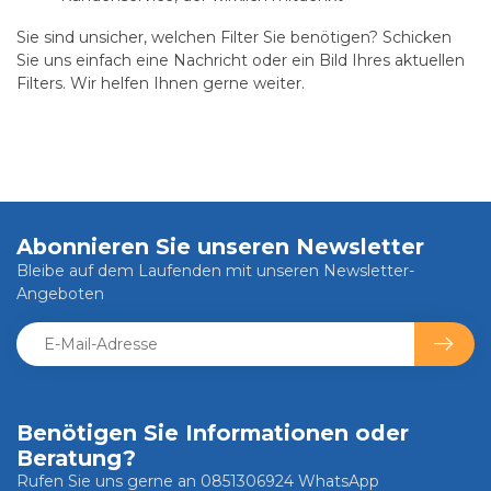
Sie sind unsicher, welchen Filter Sie benötigen? Schicken
Sie uns einfach eine Nachricht oder ein Bild Ihres aktuellen
Filters. Wir helfen Ihnen gerne weiter.
Abonnieren Sie unseren Newsletter
Bleibe auf dem Laufenden mit unseren Newsletter-
Angeboten
Benötigen Sie Informationen oder
Beratung?
Rufen Sie uns gerne an 0851306924 WhatsApp