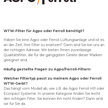
WTW-Filter für Agpo oder Ferroli benötigt?
Haben Sie eine Agpo oder Ferroli Lüftungsanlage und ist es
an der Zeit, Ihre Filter zu ersetzen? Dann sind Sie bei uns an
der richtigen Adresse. Wir bieten Ihnen zuverlässige
Qualitätsfilter, die für die gängigsten Geräte dieser Marken
geeignet sind.
Häufig gestellte Fragen zu Agpo/Ferroli-Filtern:
Welcher Filtertyp passt zu meinem Agpo oder Ferroli
WTW-Gerät?
Das hängt vom Modell ab, wie z.B. die Agpo Ferroli HR oder
Econpact Systeme. In unserer Kategorie finden Sie leicht
den richtigen Filter. Sie können ihn nicht finden? Dann sind
wir für Sie da.