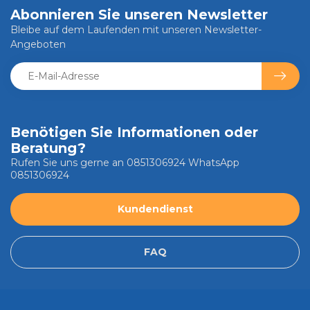
Abonnieren Sie unseren Newsletter
Bleibe auf dem Laufenden mit unseren Newsletter-
Angeboten
Benötigen Sie Informationen oder
Beratung?
Rufen Sie uns gerne an 0851306924 WhatsApp
0851306924
Kundendienst
FAQ