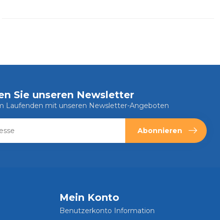
en Sie unseren Newsletter
em Laufenden mit unseren Newsletter-Angeboten
Abonnieren
Mein Konto
Benutzerkonto Information